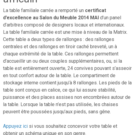
La table familiale carrée a remporté un
certificat
d’excellence au Salon du Meuble 2014 MAI
d’un panel
d’arbitres composé de designers locaux et internationaux.
La table familiale carrée est une mise à niveau de la Matrix.
Cette table a deux types de rallonges : des rallonges
centrales et des rallonges en tiroir caché breveté, un à
chaque extrémité de la table. Ces rallonges permettent
d’accueillir un ou deux couples supplémentaires, ou, si la
table est entièrement ouverte, 24 convives pouvant s’asseoir
en tout confort autour de la table. Le compartiment de
stockage interne contient jusqu’à 8 rallonges. Les pieds de la
table sont conçus en calice, ce qui lui assure stabilité,
puissance et des places assises non encombrées autour de
la table. Lorsque la table n’est pas utilisée, les chaises
peuvent être poussées jusqu’aux pieds, sans gêne.
Appuyez ici
si vous souhaitez concevoir votre table et
obtenir un schéma unique en son genre.