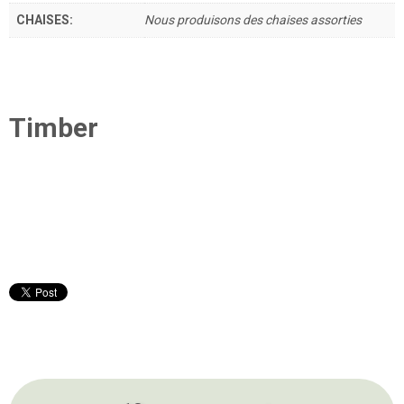
CHAISES:
Nous produisons des chaises assorties
Timber