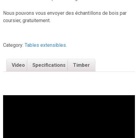
Nous pouvons vous envoyer des échantillons de bois par
coursier, gratuitement.
Category:
Tables extensibles
.
Video
Specifications
Timber