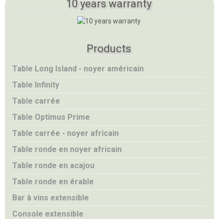
10 years warranty
Products
Table Long Island - noyer américain
Table Infinity
Table carrée
Table Optimus Prime
Table carrée - noyer africain
Table ronde en noyer africain
Table ronde en acajou
Table ronde en érable
Bar à vins extensible
Console extensible