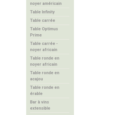
noyer américain
Table Infinity
Table carrée
Table Optimus
Prime
Table carrée -
noyer africain
Table ronde en
noyer africain
Table ronde en
acajou
Table ronde en
érable
Bar à vins
extensible